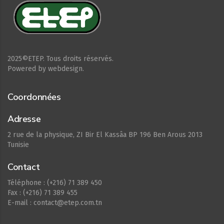
2025©ETEP. Tous droits réservés.
Powered by webdesign.
Coordonnées
Adresse
2 rue de la physique, ZI Bir El Kassâa BP 196 Ben Arous 2013
Tunisie
Contact
Téléphone : (+216) 71 389 450
Fax : (+216) 71 389 455
E-mail : contact@etep.com.tn