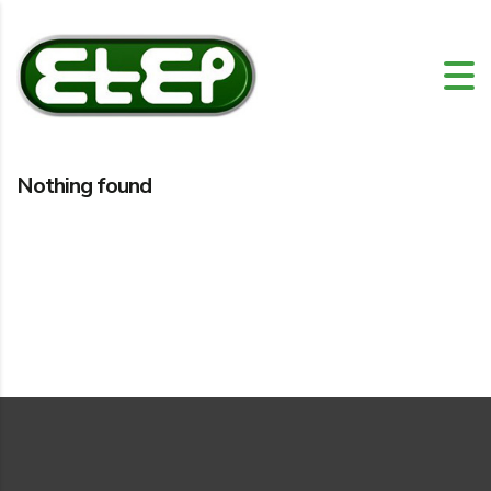
Nothing found