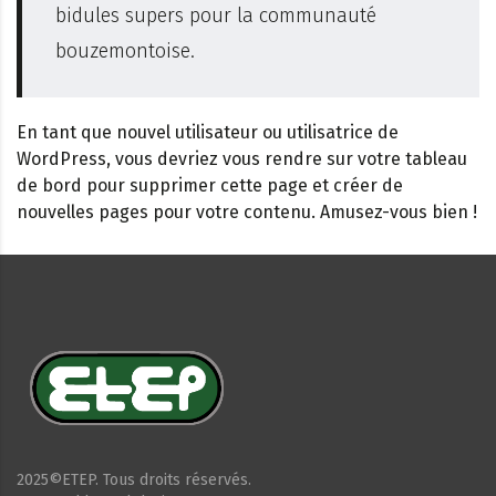
bidules supers pour la communauté
bouzemontoise.
En tant que nouvel utilisateur ou utilisatrice de
WordPress, vous devriez vous rendre sur
votre tableau
de bord
pour supprimer cette page et créer de
nouvelles pages pour votre contenu. Amusez-vous bien !
2025©ETEP. Tous droits réservés.