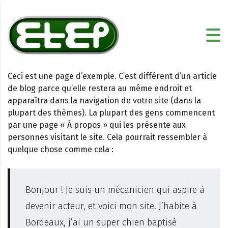
Ceci est une page d’exemple. C’est différent d’un article
de blog parce qu’elle restera au même endroit et
apparaîtra dans la navigation de votre site (dans la
plupart des thèmes). La plupart des gens commencent
par une page « À propos » qui les présente aux
personnes visitant le site. Cela pourrait ressembler à
quelque chose comme cela :
Bonjour ! Je suis un mécanicien qui aspire à
devenir acteur, et voici mon site. J’habite à
Bordeaux, j’ai un super chien baptisé