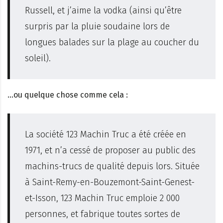
Russell, et j’aime la vodka (ainsi qu’être
surpris par la pluie soudaine lors de
longues balades sur la plage au coucher du
soleil).
…ou quelque chose comme cela :
La société 123 Machin Truc a été créée en
1971, et n’a cessé de proposer au public des
machins-trucs de qualité depuis lors. Située
à Saint-Remy-en-Bouzemont-Saint-Genest-
et-Isson, 123 Machin Truc emploie 2 000
personnes, et fabrique toutes sortes de