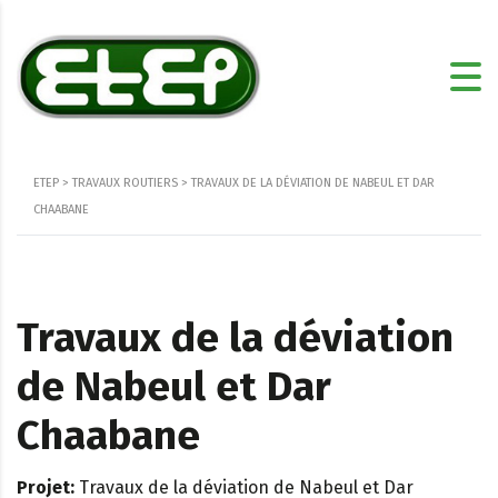
ETEP
>
TRAVAUX ROUTIERS
>
TRAVAUX DE LA DÉVIATION DE NABEUL ET DAR
CHAABANE
Travaux de la déviation
de Nabeul et Dar
Chaabane
Projet:
Travaux de la déviation de Nabeul et Dar