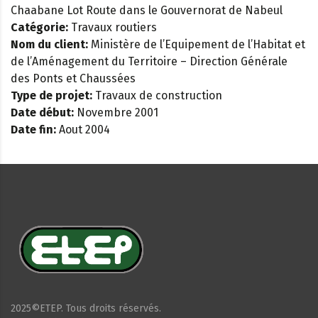
Chaabane Lot Route dans le Gouvernorat de Nabeul
Catégorie:
Travaux routiers
Nom du client:
Ministère de l’Equipement de l’Habitat et
de l’Aménagement du Territoire – Direction Générale
des Ponts et Chaussées
Type de projet:
Travaux de construction
Date début:
Novembre 2001
Date fin:
Aout 2004
2025©ETEP. Tous droits réservés.