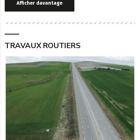
Afficher davantage
TRAVAUX ROUTIERS