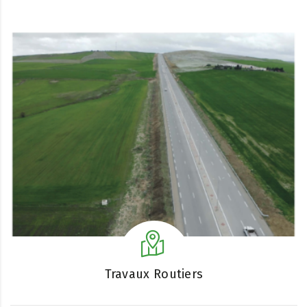
Travaux Routiers