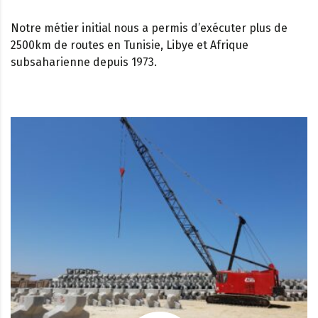
Notre métier initial nous a permis d’exécuter plus de
2500km de routes en Tunisie, Libye et Afrique
subsaharienne depuis 1973.