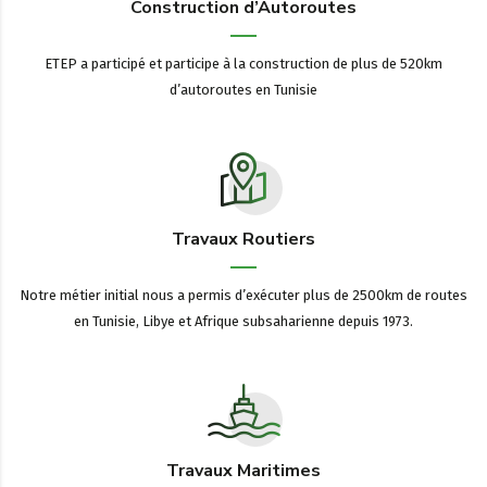
Construction d’Autoroutes
ETEP a participé et participe à la construction de plus de 520km
d’autoroutes en Tunisie
Travaux Routiers
Notre métier initial nous a permis d’exécuter plus de 2500km de routes
en Tunisie, Libye et Afrique subsaharienne depuis 1973.
Travaux Maritimes