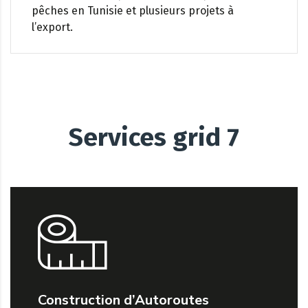
pêches en Tunisie et plusieurs projets à
l’export.
Services grid 7
Construction d’Autoroutes