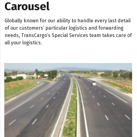
Carousel
Globally known for our ability to handle every last detail
of our customers’ particular logistics and forwarding
needs, TransCargo’s Special Services team takes care of
all your logistics.