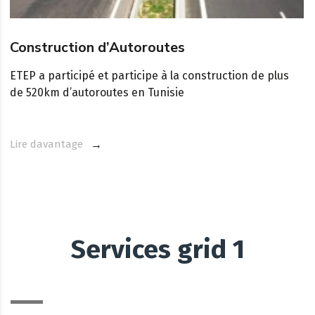
Construction d’Autoroutes
ETEP a participé et participe à la construction de plus
de 520km d’autoroutes en Tunisie
Lire davantage
Services grid 1