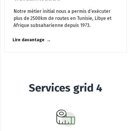
Notre métier initial nous a permis d’exécuter
plus de 2500km de routes en Tunisie, Libye et
Afrique subsaharienne depuis 1973.
Lire davantage
Services grid 4