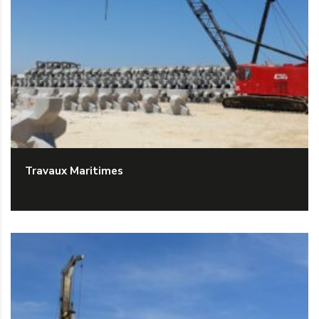
Travaux Maritimes