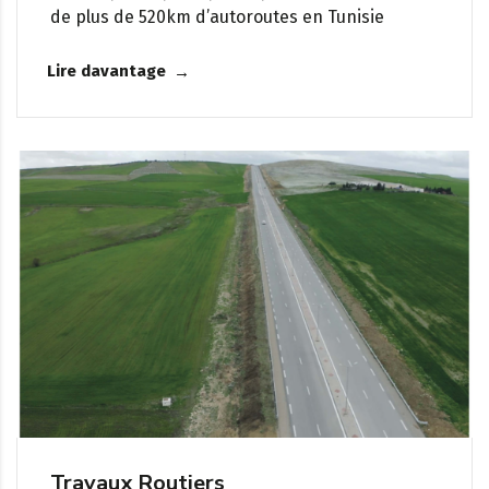
de plus de 520km d’autoroutes en Tunisie
Lire davantage
Travaux Routiers