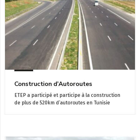
Construction d’Autoroutes
ETEP a participé et participe à la construction
de plus de 520km d’autoroutes en Tunisie