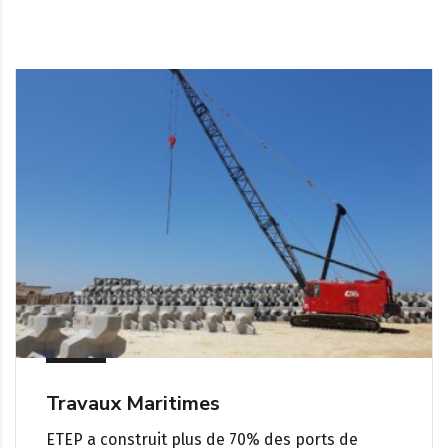
Travaux Maritimes
ETEP a construit plus de 70% des ports de