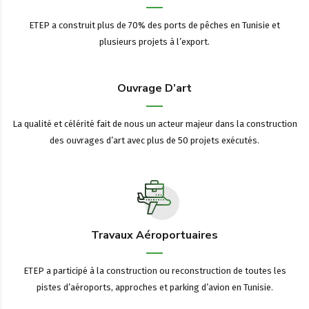
ETEP a construit plus de 70% des ports de pêches en Tunisie et
plusieurs projets à l’export.
Ouvrage D’art
La qualité et célérité fait de nous un acteur majeur dans la construction
des ouvrages d’art avec plus de 50 projets exécutés.
Travaux Aéroportuaires
ETEP a participé à la construction ou reconstruction de toutes les
pistes d’aéroports, approches et parking d’avion en Tunisie.