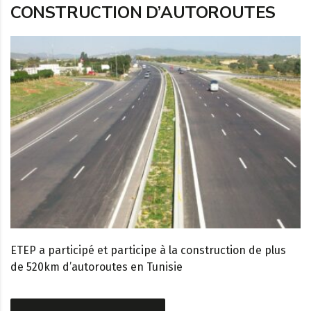
CONSTRUCTION D’AUTOROUTES
ETEP a participé et participe à la construction de plus
de 520km d’autoroutes en Tunisie