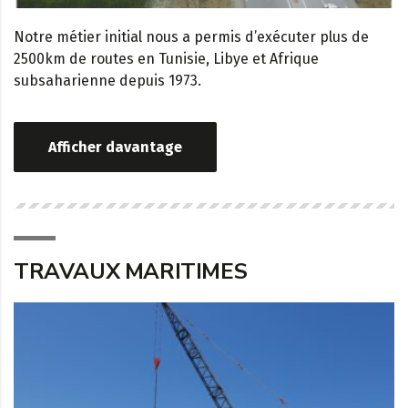
Notre métier initial nous a permis d’exécuter plus de
2500km de routes en Tunisie, Libye et Afrique
subsaharienne depuis 1973.
Afficher davantage
TRAVAUX MARITIMES