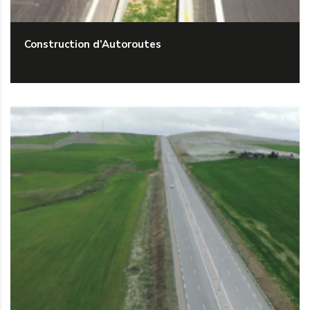
Construction d’Autoroutes