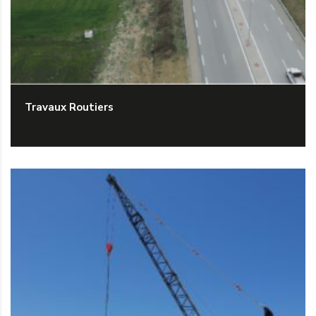
Travaux Routiers