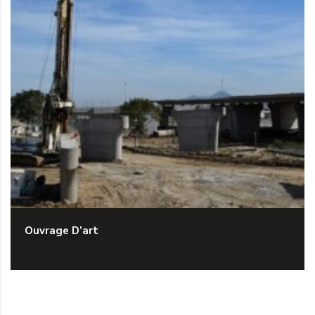
Ouvrage D’art