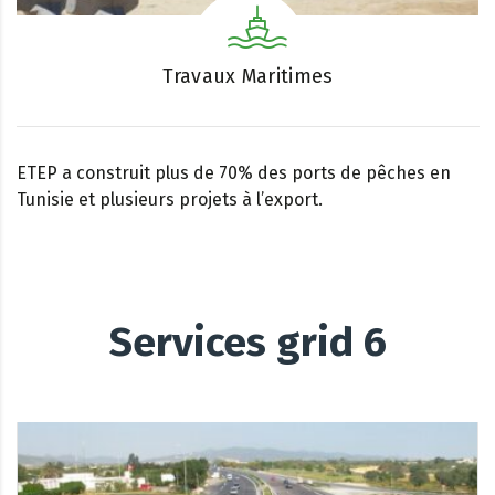
Travaux Maritimes
ETEP a construit plus de 70% des ports de pêches en
Tunisie et plusieurs projets à l’export.
Services grid 6