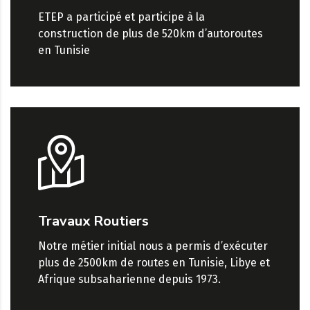
ETEP a participé et participe à la
construction de plus de 520km d’autoroutes
en Tunisie
Travaux Routiers
Notre métier initial nous a permis d’exécuter
plus de 2500km de routes en Tunisie, Libye et
Afrique subsaharienne depuis 1973.