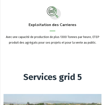
Exploitation des Carrieres
Avec une capacité de production de plus 1300 Tonnes par heure, ETEP
produit des agrégats pour ses projets et pour la vente au public.
Services grid 5