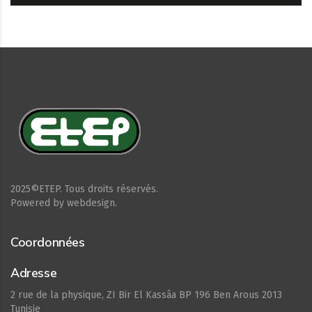
2025©ETEP. Tous droits réservés.
Powered by webdesign.
Coordonnées
Adresse
2 rue de la physique, ZI Bir El Kassâa BP 196 Ben Arous 2013
Tunisie