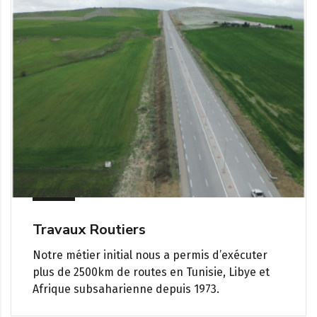
Travaux Routiers
Notre métier initial nous a permis d’exécuter
plus de 2500km de routes en Tunisie, Libye et
Afrique subsaharienne depuis 1973.