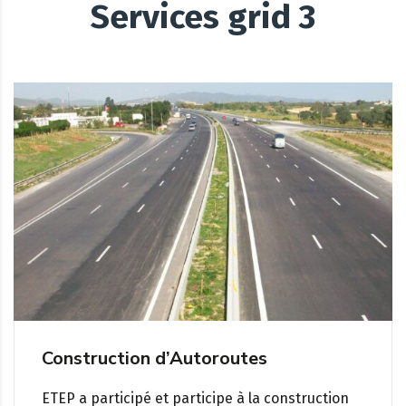
Services grid 3
Construction d’Autoroutes
ETEP a participé et participe à la construction