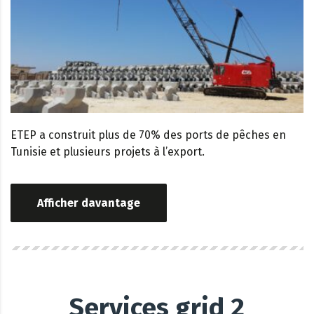
ETEP a construit plus de 70% des ports de pêches en
Tunisie et plusieurs projets à l’export.
Afficher davantage
Services grid 2