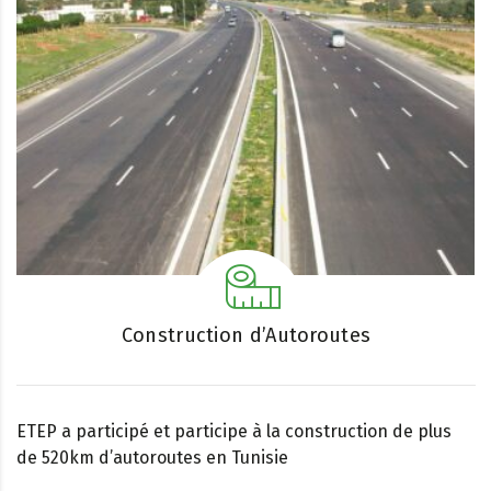
Construction d’Autoroutes
ETEP a participé et participe à la construction de plus
de 520km d’autoroutes en Tunisie