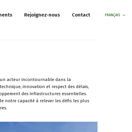
ments
Rejoignez-nous
Contact
FRANÇAIS
s un acteur incontournable dans la
technique, innovation et respect des délais,
oppement des infrastructures essentielles.
 notre capacité à relever les défis les plus
res.