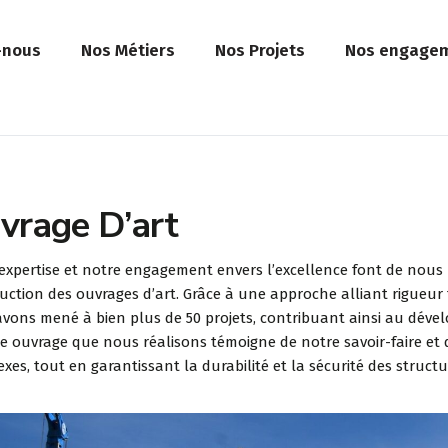
-nous
Nos Métiers
Nos Projets
Nos engage
vrage D’art
expertise et notre engagement envers l’excellence font de nou
uction des ouvrages d’art. Grâce à une approche alliant rigueur 
vons mené à bien plus de 50 projets, contribuant ainsi au dével
 ouvrage que nous réalisons témoigne de notre savoir-faire et de
xes, tout en garantissant la durabilité et la sécurité des structu